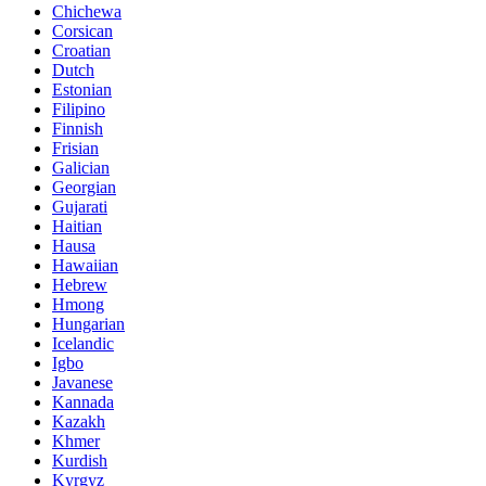
Chichewa
Corsican
Croatian
Dutch
Estonian
Filipino
Finnish
Frisian
Galician
Georgian
Gujarati
Haitian
Hausa
Hawaiian
Hebrew
Hmong
Hungarian
Icelandic
Igbo
Javanese
Kannada
Kazakh
Khmer
Kurdish
Kyrgyz